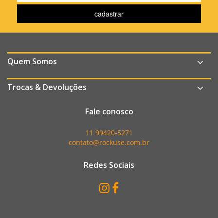
Quem Somos
Trocas & Devoluções
Fale conosco
11 99420-5271
contato@rockuse.com.br
Redes Sociais