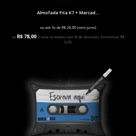
Almofada Fita K7 + Marcad...
ou até 3x de R$ 26,00 (sem juros)
R$ 78,00
ou
à vista no boleto com % de desconto. Economize R$
0,00