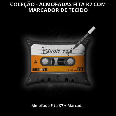
COLEÇÃO - ALMOFADAS FITA K7 COM
MARCADOR DE TECIDO
Almofada Fita K7 + Marcad...