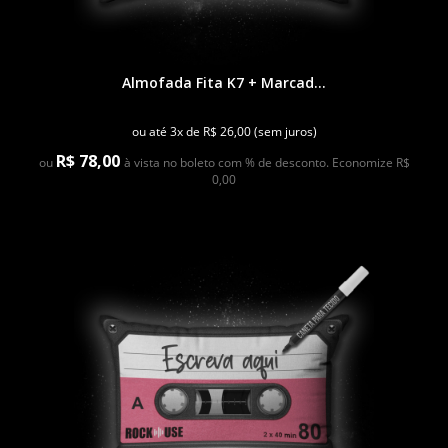
Almofada Fita K7 + Marcad...
ou até 3x de R$ 26,00 (sem juros)
R$ 78,00
ou
à vista no boleto com % de desconto. Economize R$
0,00