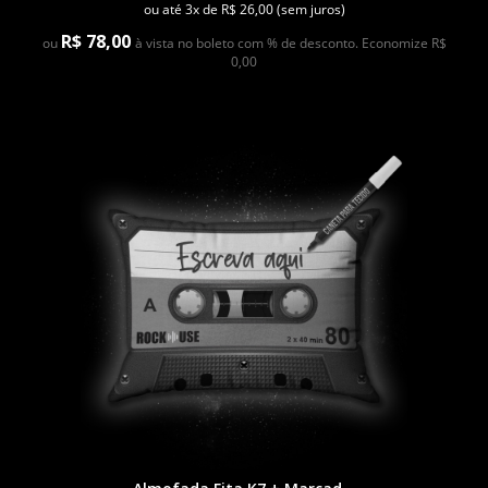
ou até 3x de R$ 26,00 (sem juros)
R$ 78,00
ou
à vista no boleto com % de desconto. Economize R$
0,00