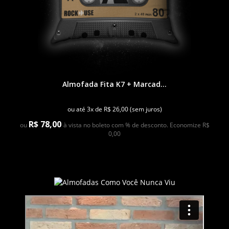
Almofada Fita K7 + Marcad...
ou até 3x de R$ 26,00 (sem juros)
R$ 78,00
ou
à vista no boleto com % de desconto. Economize R$
0,00