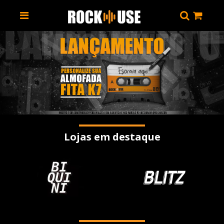
Lojas em destaque