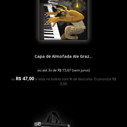
Capa de Almofada Ale Graz...
ou até 3x de R$ 15,67 (sem juros)
R$ 47,00
ou
à vista no boleto com % de desconto. Economize R$
0,00