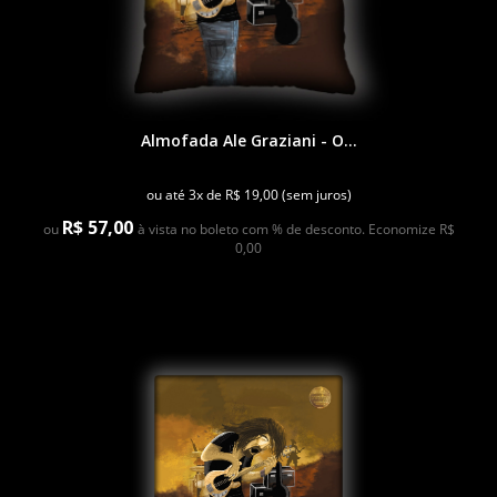
Almofada Ale Graziani - O...
ou até 3x de R$ 19,00 (sem juros)
R$ 57,00
ou
à vista no boleto com % de desconto. Economize R$
0,00