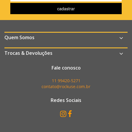
Quem Somos
Trocas & Devoluções
Fale conosco
11 99420-5271
contato@rockuse.com.br
Redes Sociais