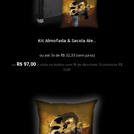
Kit Almofada & Sacola Ale...
ou até 3x de R$ 32,33 (sem juros)
R$ 97,00
ou
à vista no boleto com % de desconto. Economize R$
0,00