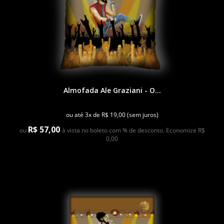
Almofada Ale Graziani - O...
ou até 3x de R$ 19,00 (sem juros)
R$ 57,00
ou
à vista no boleto com % de desconto. Economize R$
0,00