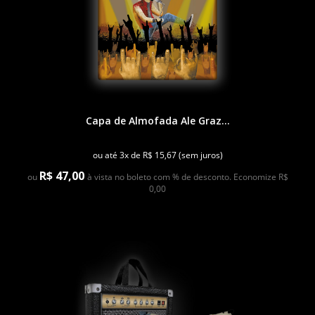
Capa de Almofada Ale Graz...
ou até 3x de R$ 15,67 (sem juros)
R$ 47,00
ou
à vista no boleto com % de desconto. Economize R$
0,00