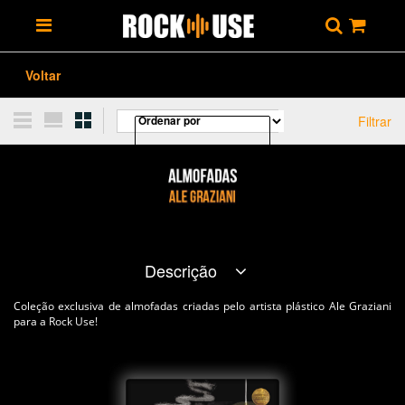
Voltar
Filtrar
Descrição
Coleção exclusiva de almofadas criadas pelo artista plástico Ale Graziani
para a Rock Use!