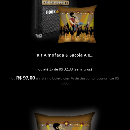
Kit Almofada & Sacola Ale...
ou até 3x de R$ 32,33 (sem juros)
R$ 97,00
ou
à vista no boleto com % de desconto. Economize R$
0,00