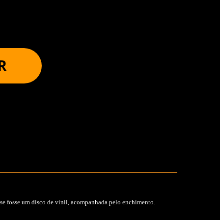
R
se fosse um disco de vinil, acompanhada pelo enchimento.