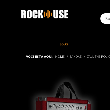
LOJAS
VOCÊ ESTÁ AQUI:
HOME
BANDAS
CALL THE POLI