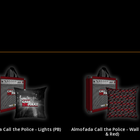
Call the Police - Lights (PB)
Almofada Call the Police - Wall
& Red)