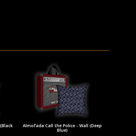
 (Black
Almofada Call the Police - Wall (Deep
Blue)