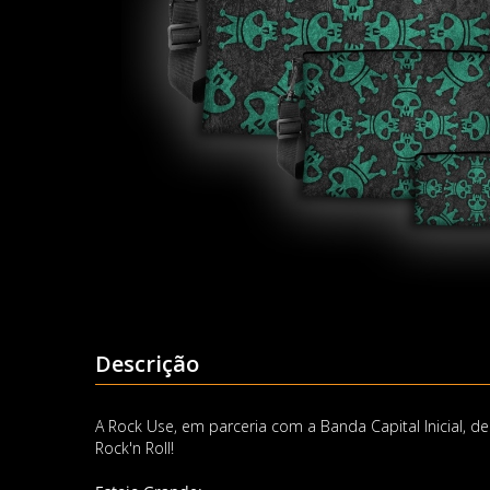
Descrição
A Rock Use, em parceria com a Banda Capital Inicial, d
Rock'n Roll!