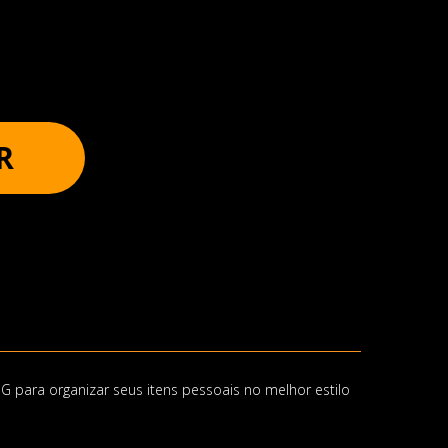
R
G para organizar seus itens pessoais no melhor estilo