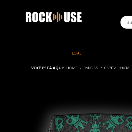
LOJAS
VOCÊ ESTÁ AQUI:
HOME
BANDAS
CAPITAL INICIAL