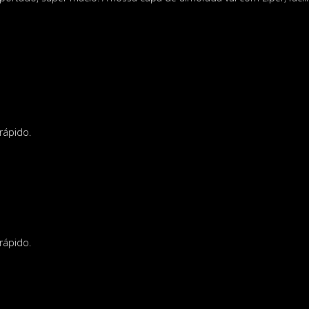
rápido.
rápido.