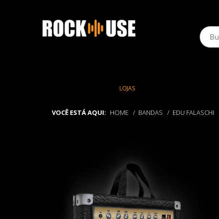
LOJAS
VOCÊ ESTÁ AQUI:
HOME
BANDAS
EDU FALASCHI