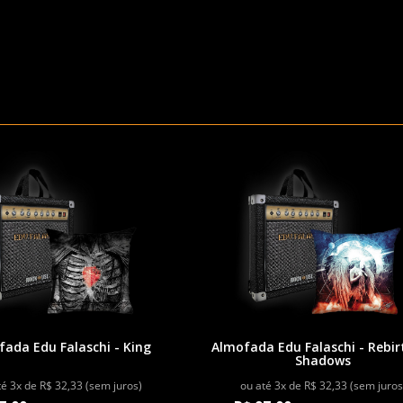
ada Edu Falaschi - King
Almofada Edu Falaschi - Rebir
Shadows
té 3x de R$ 32,33 (sem juros)
ou até 3x de R$ 32,33 (sem juros