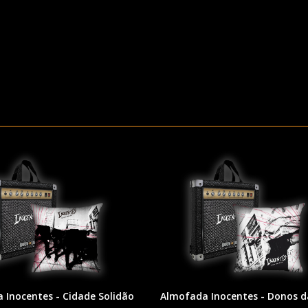
 Inocentes - Cidade Solidão
Almofada Inocentes - Donos d