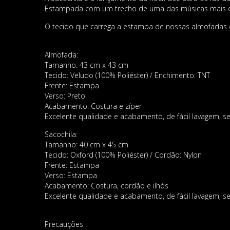
Estampada com um trecho de uma das músicas mais embl
O tecido que carrega a estampa de nossas almofadas é 
Almofada:
Tamanho: 43 cm x 43 cm
Tecido: Veludo (100% Poliéster) / Enchimento: TNT
Frente: Estampa
Verso: Preto
Acabamento: Costura e zíper
Excelente qualidade e acabamento, de fácil lavagem, se
Sacochila:
Tamanho: 40 cm x 45 cm
Tecido: Oxford (100% Poliéster) / Cordão: Nylon
Frente: Estampa
Verso: Estampa
Acabamento: Costura, cordão e ilhós
Excelente qualidade e acabamento, de fácil lavagem, se
Precauções :