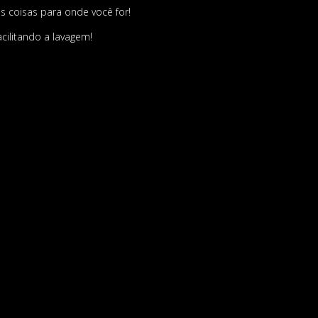
 coisas para onde você for!
cilitando a lavagem!