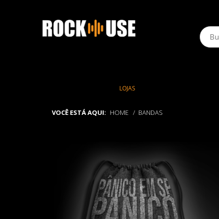
LOJAS
VOCÊ ESTÁ AQUI:
HOME
BANDAS