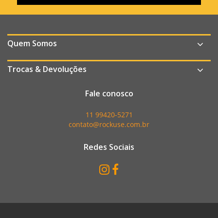
Quem Somos
Trocas & Devoluções
Fale conosco
11 99420-5271
contato@rockuse.com.br
Redes Sociais