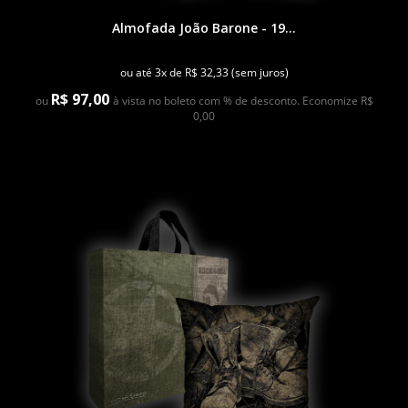
Almofada João Barone - 19...
ou até 3x de R$ 32,33 (sem juros)
R$ 97,00
ou
à vista no boleto com % de desconto. Economize R$
0,00