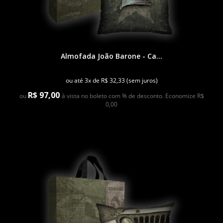
Almofada João Barone - Ca...
ou até 3x de R$ 32,33 (sem juros)
R$ 97,00
ou
à vista no boleto com % de desconto. Economize R$
0,00