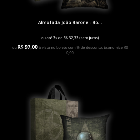
Almofada João Barone - Bo...
ou até 3x de R$ 32,33 (sem juros)
R$ 97,00
ou
à vista no boleto com % de desconto. Economize R$
0,00