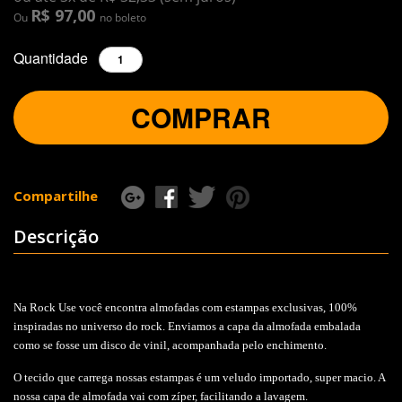
R$ 97,00
Ou
no boleto
Quantidade
COMPRAR
Compartilhe
Descrição
Na Rock Use você encontra almofadas com estampas exclusivas, 100%
inspiradas no universo do rock. Enviamos a capa da almofada embalada
como se fosse um disco de vinil, acompanhada pelo enchimento.
O tecido que carrega nossas estampas é um veludo importado, super macio. A
nossa capa de almofada vai com zíper, facilitando a lavagem.