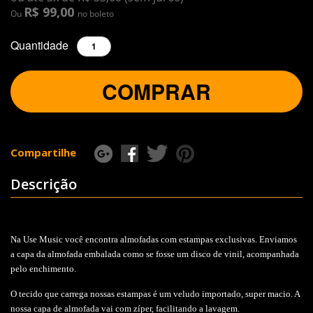
R$ 99,00
Ou
no boleto
Quantidade
COMPRAR
Compartilhe
Descrição
Na Use Music você encontra almofadas com estampas exclusivas. Enviamos
a capa da almofada embalada como se fosse um disco de vinil, acompanhada
pelo enchimento.
O tecido que carrega nossas estampas é um veludo importado, super macio. A
nossa capa de almofada vai com zíper, facilitando a lavagem.