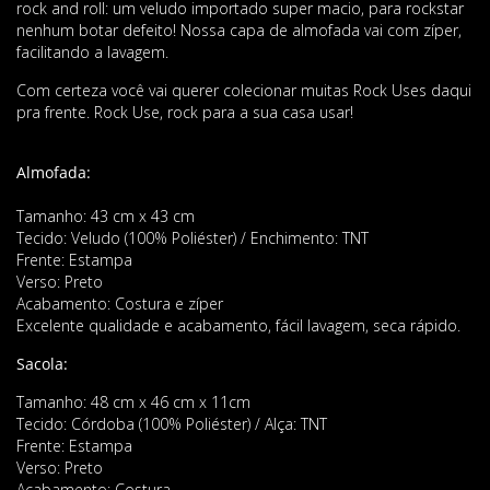
rock and roll: um veludo importado super macio, para rockstar
nenhum botar defeito! Nossa capa de almofada vai com zíper,
facilitando a lavagem.
Com certeza você vai querer colecionar muitas Rock Uses daqui
pra frente. Rock Use, rock para a sua casa usar!
Almofada:
Tamanho: 43 cm x 43 cm
Tecido: Veludo (100% Poliéster) / Enchimento: TNT
Frente: Estampa
Verso: Preto
Acabamento: Costura e zíper
Excelente qualidade e acabamento, fácil lavagem, seca rápido.
Sacola:
Tamanho: 48 cm x 46 cm x 11cm
Tecido: Córdoba (100% Poliéster) / Alça: TNT
Frente: Estampa
Verso: Preto
Acabamento: Costura