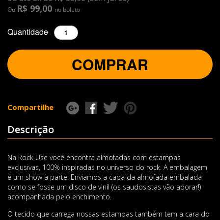
R$ 99,00
Ou
no boleto
Quantidade
COMPRAR
Compartilhe
Descrição
Na Rock Use você encontra almofadas com estampas
exclusivas, 100% inspiradas no universo do rock. A embalagem
é um show à parte! Enviamos a capa da almofada embalada
como se fosse um disco de vinil (os saudosistas vão adorar!)
acompanhada pelo enchimento.
O tecido que carrega nossas estampas também tem a cara do