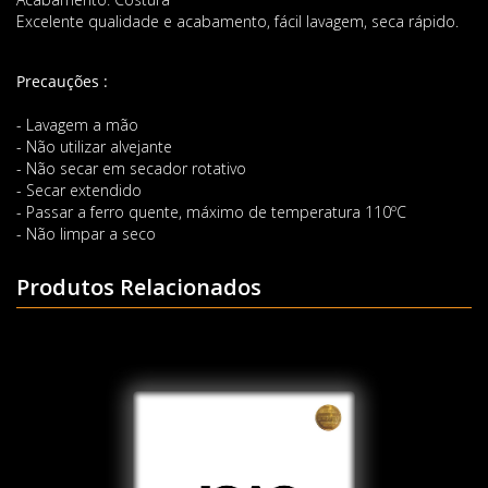
Excelente qualidade e acabamento, fácil lavagem, seca rápido.
Precauções :
- Lavagem a mão
- Não utilizar alvejante
- Não secar em secador rotativo
- Secar extendido
- Passar a ferro quente, máximo de temperatura 110ºC
- Não limpar a seco
Produtos Relacionados