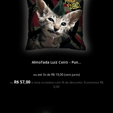
Almofada Luiz Conti - Pun...
ou até 3x de R$ 19,00 (sem juros)
R$ 57,00
ou
à vista no boleto com % de desconto. Economize R$
0,00