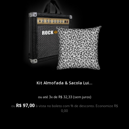
Kit Almofada & Sacola Lui...
ou até 3x de R$ 32,33 (sem juros)
R$ 97,00
ou
à vista no boleto com % de desconto. Economize R$
0,00