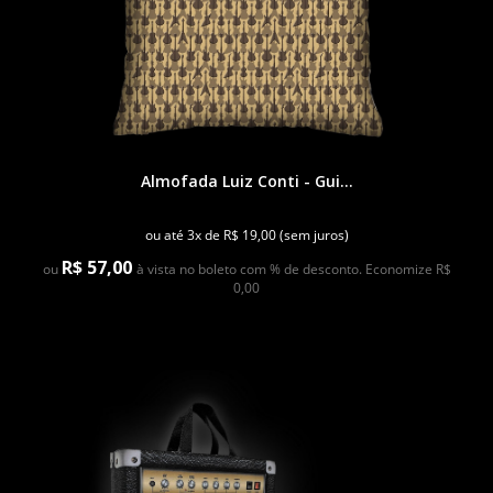
Almofada Luiz Conti - Gui...
ou até 3x de R$ 19,00 (sem juros)
R$ 57,00
ou
à vista no boleto com % de desconto. Economize R$
0,00