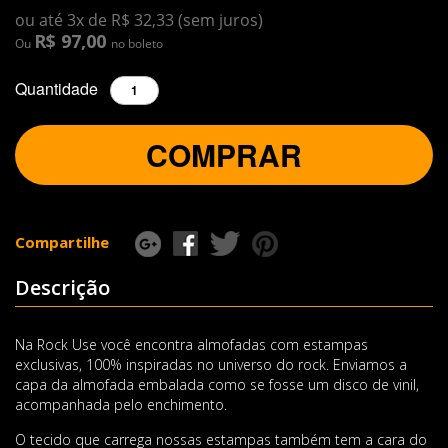
ou até 3x de R$ 32,33 (sem juros)
R$ 97,00
Ou
no boleto
Quantidade
COMPRAR
Compartilhe
Descrição
Na Rock Use você encontra almofadas com estampas
exclusivas, 100% inspiradas no universo do rock. Enviamos a
capa da almofada embalada como se fosse um disco de vinil,
acompanhada pelo enchimento.
O tecido que carrega nossas estampas também tem a cara do