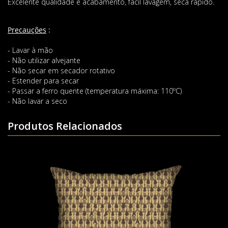
Excelente qualidade e acabamento, fácil lavagem, seca rápido.
Precauções
:
- Lavar à mão
- Não utilizar alvejante
- Não secar em secador rotativo
- Estender para secar
- Passar a ferro quente (temperatura máxima: 110ºC)
- Não lavar a seco
Produtos Relacionados