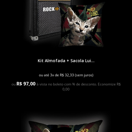
Kit Almofada + Sacola Lui...
ou até 3x de R$ 32,33 (sem juros)
R$ 97,00
ou
à vista no boleto com % de desconto. Economize R$
0,00