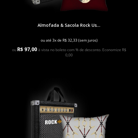
Almofada & Sacola Rock Us...
ou até 3x de R$ 32,33 (sem juros)
R$ 97,00
ou
à vista no boleto com % de desconto. Economize R$
0,00