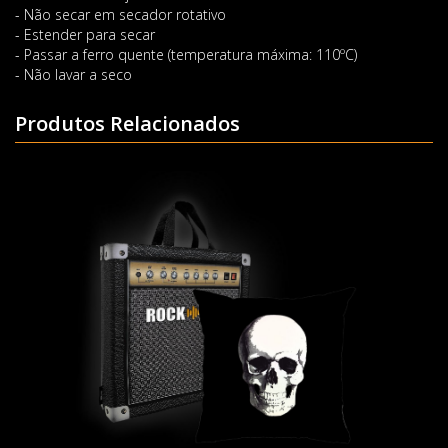
- Não secar em secador rotativo
- Estender para secar
- Passar a ferro quente (temperatura máxima: 110ºC)
- Não lavar a seco
Produtos Relacionados