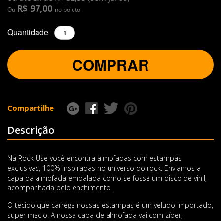
R$ 97,00
Ou
no boleto
Quantidade
COMPRAR
Compartilhe
Descrição
Na Rock Use você encontra almofadas com estampas
exclusivas, 100% inspiradas no universo do rock. Enviamos a
capa da almofada embalada como se fosse um disco de vinil,
acompanhada pelo enchimento.
O tecido que carrega nossas estampas é um veludo importado,
super macio. A nossa capa de almofada vai com zíper,