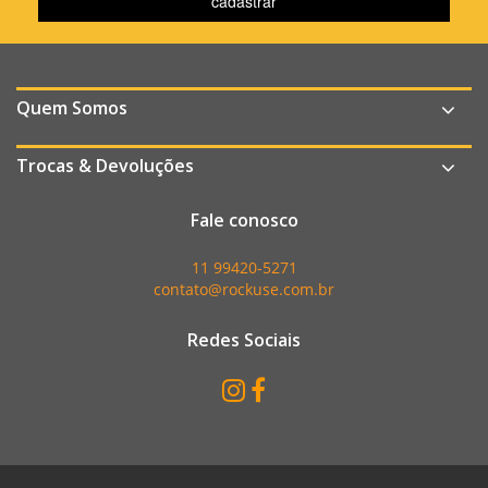
Quem Somos
Trocas & Devoluções
Fale conosco
11 99420-5271
contato@rockuse.com.br
Redes Sociais