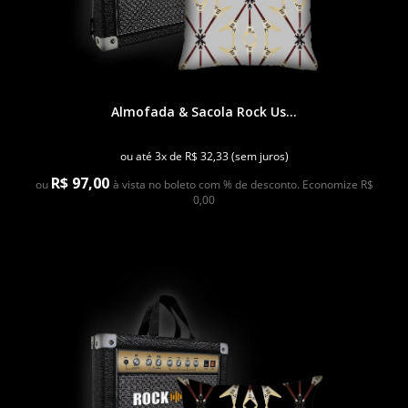
Almofada & Sacola Rock Us...
ou até 3x de R$ 32,33 (sem juros)
R$ 97,00
ou
à vista no boleto com % de desconto. Economize R$
0,00