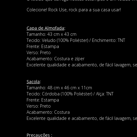
Colecione! Rock Use, rock para a sua casa usar!
Capa de Almofada
:
Tamanho: 43 cm x 43 cm
Tecido: Veludo (100% Poliéster) / Enchimento: TNT
Frente: Estampa
Verso: Preto
Acabamento: Costura e zíper
Excelente qualidade e acabamento, de fácil lavagem, se
Sacola
:
Tamanho: 48 cm x 46 cm x 11cm
Tecido: Córdoba (100% Poliéster) / Alça: TNT
Frente: Estampa
Verso: Preto
Acabamento: Costura
Excelente qualidade e acabamento, de fácil lavagem, se
Precauções
: