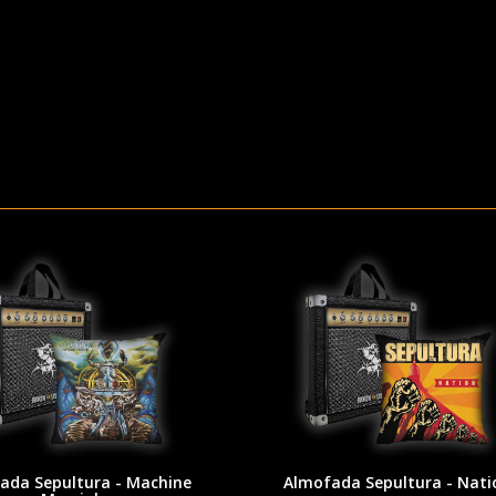
ada Sepultura - Machine
Almofada Sepultura - Nati