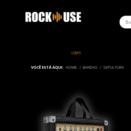
LOJAS
VOCÊ ESTÁ AQUI:
HOME
BANDAS
SEPULTURA