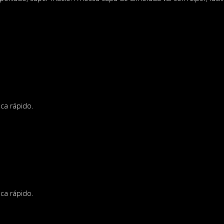
ca rápido.
ca rápido.