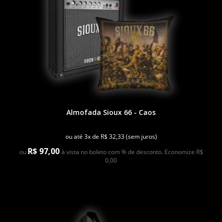
Almofada Sioux 66 - Caos
ou até 3x de R$ 32,33 (sem juros)
R$ 97,00
ou
à vista no boleto com % de desconto. Economize R$
0,00