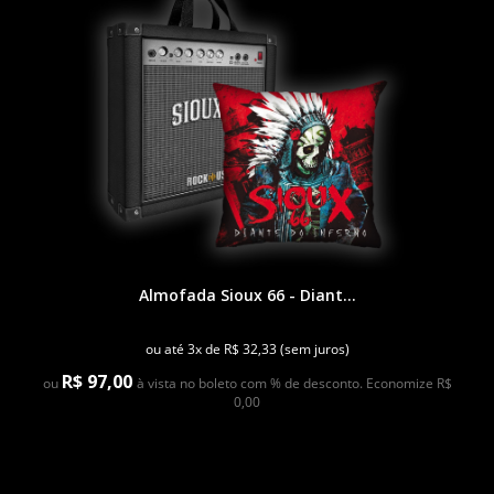
Almofada Sioux 66 - Diant...
ou até 3x de R$ 32,33 (sem juros)
R$ 97,00
ou
à vista no boleto com % de desconto. Economize R$
0,00