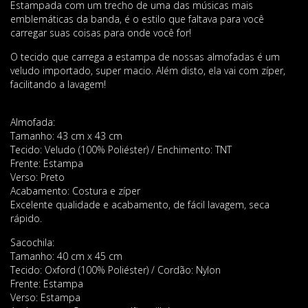
Estampada com um trecho de uma das músicas mais
emblemáticas da banda, é o estilo que faltava para você
carregar suas coisas para onde você for!
O tecido que carrega a estampa de nossas almofadas é um
veludo importado, super macio. Além disto, ela vai com zíper,
facilitando a lavagem!
Almofada:
Tamanho: 43 cm x 43 cm
Tecido: Veludo (100% Poliéster) / Enchimento: TNT
Frente: Estampa
Verso: Preto
Acabamento: Costura e zíper
Excelente qualidade e acabamento, de fácil lavagem, seca
rápido.
Sacochila:
Tamanho: 40 cm x 45 cm
Tecido: Oxford (100% Poliéster) / Cordão: Nylon
Frente: Estampa
Verso: Estampa