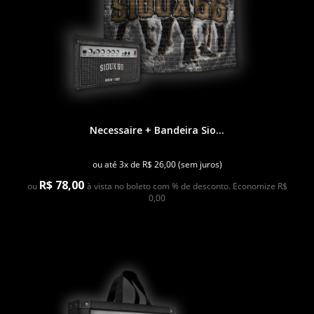
Necessaire + Bandeira Sio...
ou até 3x de R$ 26,00 (sem juros)
R$ 78,00
ou
à vista no boleto com % de desconto. Economize R$
0,00