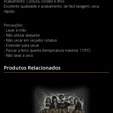
Acabamento: Costura, cordão e ilhós
Excelente qualidade e acabamento, de fácil lavagem, seca
rápido.
Precauções :
- Lavar à mão
- Não utilizar alvejante
- Não secar em secador rotativo
- Estender para secar
- Passar a ferro quente (temperatura máxima: 110ºC)
- Não lavar a seco
Produtos Relacionados