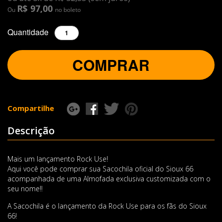
R$ 97,00
Ou
no boleto
Quantidade
COMPRAR
Compartilhe
Descrição
Mais um lançamento Rock Use!
Aqui você pode comprar sua Sacochila oficial do Sioux 66
acompanhada de uma Almofada exclusiva customizada com o
seu nome!!
A Sacochila é o lançamento da Rock Use para os fãs do Sioux
66!