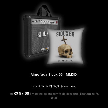
Almofada Sioux 66 - MMXIX
ou até 3x de R$ 32,33 (sem juros)
R$ 97,00
ou
à vista no boleto com % de desconto. Economize R$
0,00