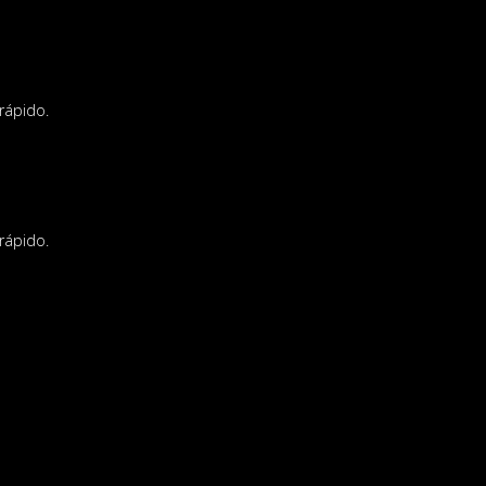
rápido.
rápido.