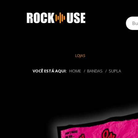
LOJAS
VOCÊ ESTÁ AQUI:
HOME
BANDAS
SUPLA