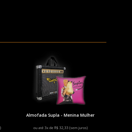
Almofada Supla - Menina Mulher
)
ou até 3x de R$ 32,33 (sem juros)