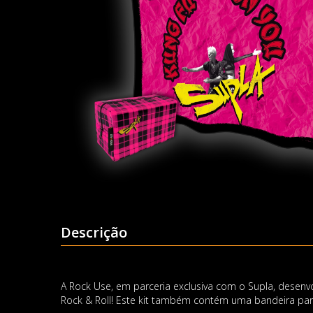
Descrição
A Rock Use, em parceria exclusiva com o Supla, desenv
Rock & Roll! Este kit também contém uma bandeira par