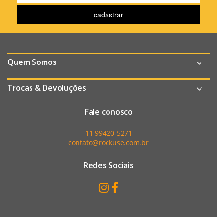
Quem Somos
Trocas & Devoluções
Fale conosco
11 99420-5271
contato@rockuse.com.br
Redes Sociais