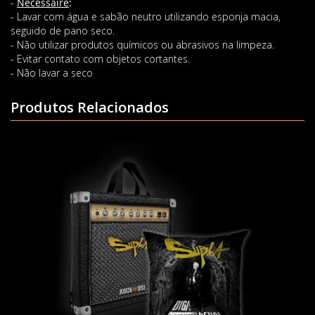
-
Necessaire
:
- Lavar com água e sabão neutro utilizando esponja macia,
seguido de pano seco.
- Não utilizar produtos químicos ou abrasivos na limpeza.
- Evitar contato com objetos cortantes.
- Não lavar a seco
Produtos Relacionados