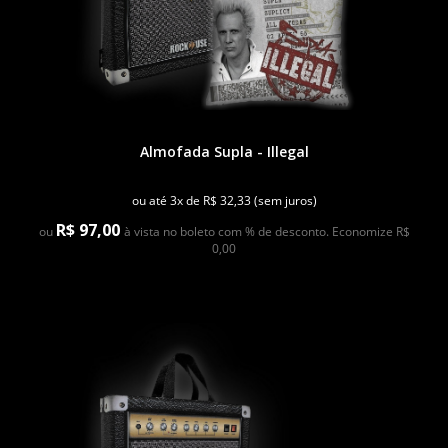
Almofada Supla - Illegal
ou até 3x de R$ 32,33 (sem juros)
R$ 97,00
ou
à vista no boleto com % de desconto. Economize R$
0,00