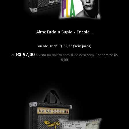
Almofada a Supla - Encole...
ou até 3x de R$ 32,33 (sem juros)
R$ 97,00
ou
à vista no boleto com % de desconto. Economize R$
0,00