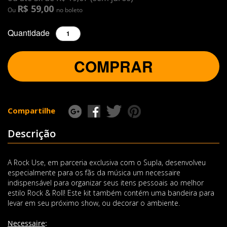
R$ 59,00
Ou
no boleto
Quantidade
COMPRAR
Compartilhe
Descrição
A Rock Use, em parceria exclusiva com o Supla, desenvolveu
especialmente para os fãs da música um necessaire
indispensável para organizar seus itens pessoais ao melhor
estilo Rock & Roll! Este kit também contém uma bandeira para
levar em seu próximo show, ou decorar o ambiente.
Necessaire
: