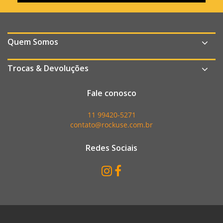
Quem Somos
Trocas & Devoluções
Fale conosco
11 99420-5271
contato@rockuse.com.br
Redes Sociais