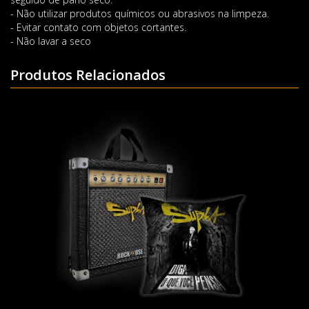
- Não utilizar produtos químicos ou abrasivos na limpeza.
- Evitar contato com objetos cortantes.
- Não lavar a seco
Produtos Relacionados