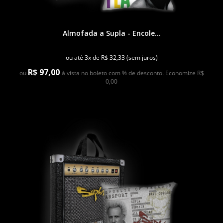
Almofada a Supla - Encole...
ou até 3x de R$ 32,33 (sem juros)
R$ 97,00
ou
à vista no boleto com % de desconto. Economize R$
0,00