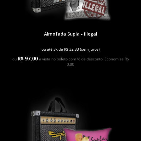
Almofada Supla - Illegal
ou até 3x de R$ 32,33 (sem juros)
R$ 97,00
ou
à vista no boleto com % de desconto. Economize R$
0,00