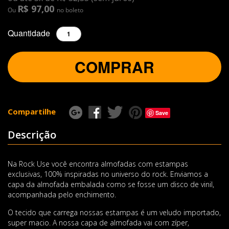
R$ 97,00
Ou
no boleto
Quantidade
COMPRAR
Compartilhe
Save
Descrição
Na Rock Use você encontra almofadas com estampas
exclusivas, 100% inspiradas no universo do rock. Enviamos a
capa da almofada embalada como se fosse um disco de vinil,
acompanhada pelo enchimento.
O tecido que carrega nossas estampas é um veludo importado,
super macio. A nossa capa de almofada vai com zíper,