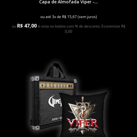
Capa de Almofada Viper -...
ou até 3x de R$ 15,67 (sem juros)
R$ 47,00
ou
à vista no boleto com % de desconto. Economize R$
0,00