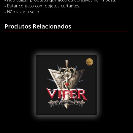
- Evitar contato com objetos cortantes.
- Não lavar a seco
Produtos Relacionados