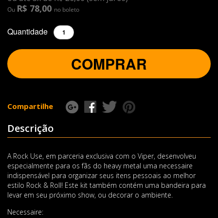
R$ 78,00
Ou
no boleto
Quantidade
COMPRAR
Compartilhe
Descrição
A Rock Use, em parceria exclusiva com o Viper, desenvolveu
especialmente para os fãs do heavy metal uma necessaire
indispensável para organizar seus itens pessoais ao melhor
estilo Rock & Roll! Este kit também contém uma bandeira para
levar em seu próximo show, ou decorar o ambiente.
Necessaire: