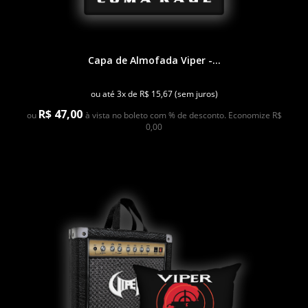
Capa de Almofada Viper -...
ou até 3x de R$ 15,67 (sem juros)
R$ 47,00
ou
à vista no boleto com % de desconto. Economize R$
0,00