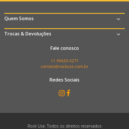
Quem Somos
Trocas & Devoluções
Fale conosco
11 99420-5271
contato@rockuse.com.br
Redes Sociais
Rock Use. Todos os direitos reservados