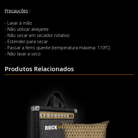
Precauções
:
- Lavar à mão
- Não utilizar alvejante
- Não secar em secador rotativo
- Estender para secar
- Passar a ferro quente (temperatura máxima: 110ºC)
- Não lavar a seco
Produtos Relacionados