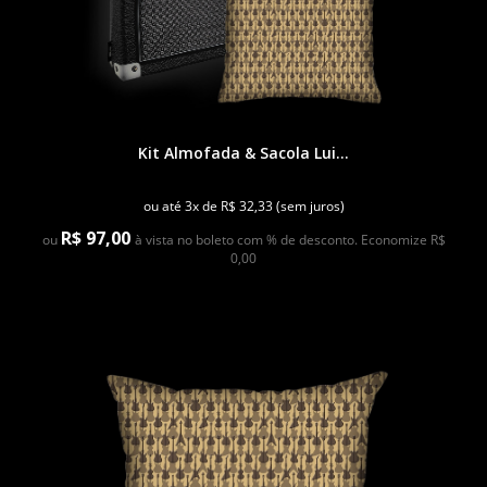
Kit Almofada & Sacola Lui...
ou até 3x de R$ 32,33 (sem juros)
R$ 97,00
ou
à vista no boleto com % de desconto. Economize R$
0,00