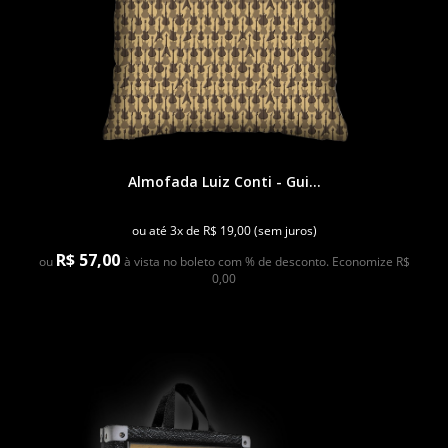
Almofada Luiz Conti - Gui...
ou até 3x de R$ 19,00 (sem juros)
R$ 57,00
ou
à vista no boleto com % de desconto. Economize R$
0,00