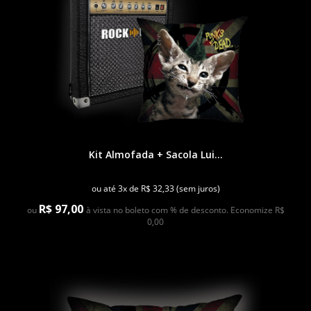
Kit Almofada + Sacola Lui...
ou até 3x de R$ 32,33 (sem juros)
R$ 97,00
ou
à vista no boleto com % de desconto. Economize R$
0,00