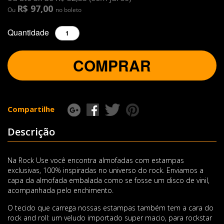
R$ 97,00
Ou
no boleto
Quantidade
COMPRAR
Compartilhe
Descrição
Na Rock Use você encontra almofadas com estampas
exclusivas, 100% inspiradas no universo do rock. Enviamos a
capa da almofada embalada como se fosse um disco de vinil,
acompanhada pelo enchimento.
O tecido que carrega nossas estampas também tem a cara do
rock and roll: um veludo importado super macio, para rockstar