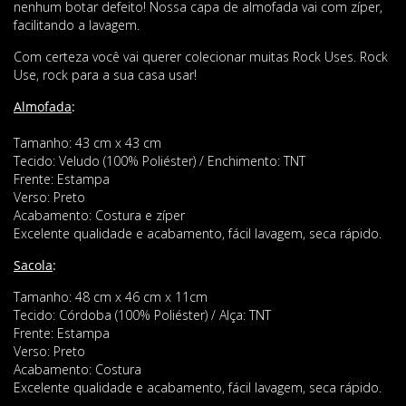
nenhum botar defeito! Nossa capa de almofada vai com zíper,
facilitando a lavagem.
Com certeza você vai querer colecionar muitas Rock Uses. Rock
Use, rock para a sua casa usar!
Almofada
:
Tamanho: 43 cm x 43 cm
Tecido: Veludo (100% Poliéster) / Enchimento: TNT
Frente: Estampa
Verso: Preto
Acabamento: Costura e zíper
Excelente qualidade e acabamento, fácil lavagem, seca rápido.
Sacola
:
Tamanho: 48 cm x 46 cm x 11cm
Tecido: Córdoba (100% Poliéster) / Alça: TNT
Frente: Estampa
Verso: Preto
Acabamento: Costura
Excelente qualidade e acabamento, fácil lavagem, seca rápido.