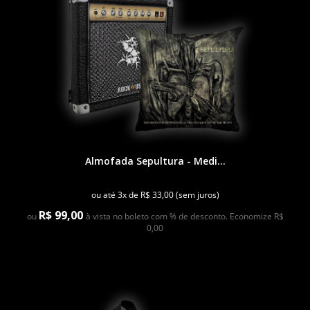
Almofada Sepultura - Medi...
ou até 3x de R$ 33,00 (sem juros)
R$ 99,00
ou
à vista no boleto com % de desconto. Economize R$
0,00