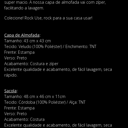
super macio. A nossa capa de almofada vai com zíper,
facilitando a lavagem.
Colecione! Rock Use, rock para a sua casa usar!
Capa de Almofada
:
Tamanho: 43 cm x 43 cm
Tecido: Veludo (100% Poliéster) / Enchimento: TNT
Frente: Estampa
Verso: Preto
Acabamento: Costura e zíper
Excelente qualidade e acabamento, de fácil lavagem, seca
rápido.
Sacola
:
Tamanho: 48 cm x 46 cm x 11cm
Tecido: Córdoba (100% Poliéster) / Alça: TNT
Frente: Estampa
Verso: Preto
Acabamento: Costura
Excelente qualidade e acabamento, de fácil lavagem, seca