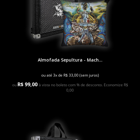
Almofada Sepultura - Mach...
ou até 3x de R$ 33,00 (sem juros)
R$ 99,00
ou
à vista no boleto com % de desconto. Economize R$
0,00