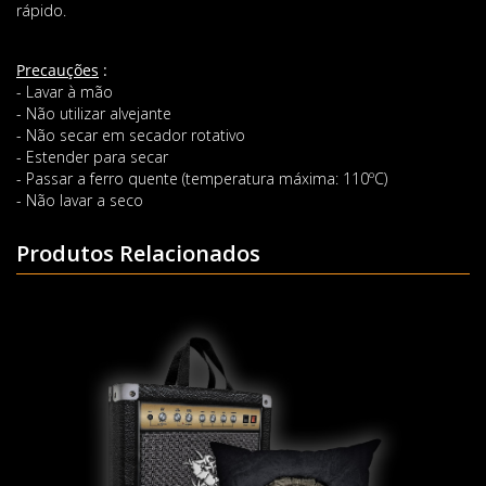
rápido.
Precauções
:
- Lavar à mão
- Não utilizar alvejante
- Não secar em secador rotativo
- Estender para secar
- Passar a ferro quente (temperatura máxima: 110ºC)
- Não lavar a seco
Produtos Relacionados