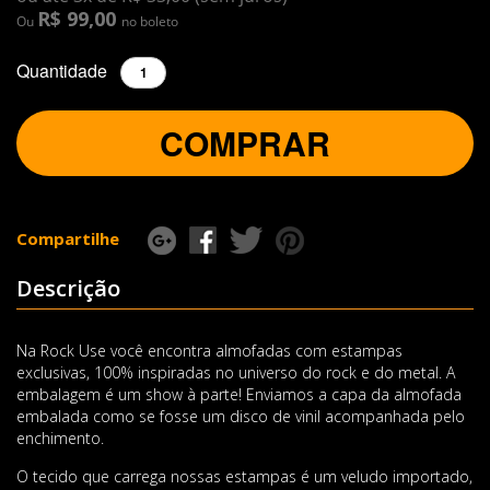
R$ 99,00
Ou
no boleto
Quantidade
COMPRAR
Compartilhe
Descrição
Na Rock Use você encontra almofadas com estampas
exclusivas, 100% inspiradas no universo do rock e do metal. A
embalagem é um show à parte! Enviamos a capa da almofada
embalada como se fosse um disco de vinil acompanhada pelo
enchimento.
O tecido que carrega nossas estampas é um veludo importado,