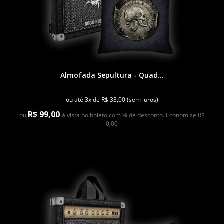
Almofada Sepultura - Quad...
ou até 3x de R$ 33,00 (sem juros)
R$ 99,00
ou
à vista no boleto com % de desconto. Economize R$
0,00