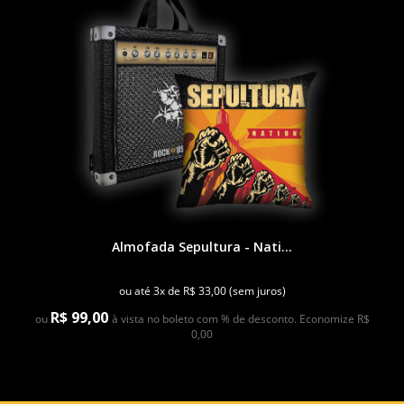
Almofada Sepultura - Nati...
ou até 3x de R$ 33,00 (sem juros)
R$ 99,00
ou
à vista no boleto com % de desconto. Economize R$
0,00